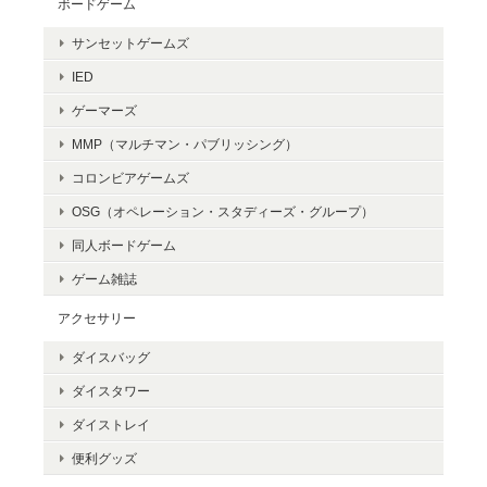
ボードゲーム
サンセットゲームズ
IED
ゲーマーズ
MMP（マルチマン・パブリッシング）
コロンビアゲームズ
OSG（オペレーション・スタディーズ・グループ）
同人ボードゲーム
ゲーム雑誌
アクセサリー
ダイスバッグ
ダイスタワー
ダイストレイ
便利グッズ