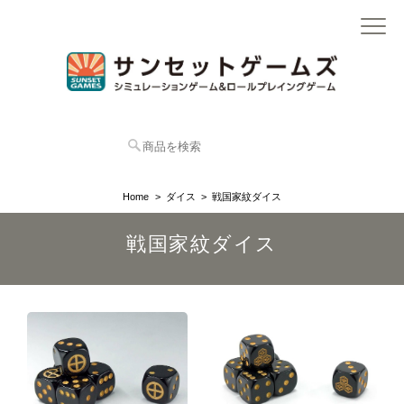
Home
ダイス
戦国家紋ダイス
戦国家紋ダイス