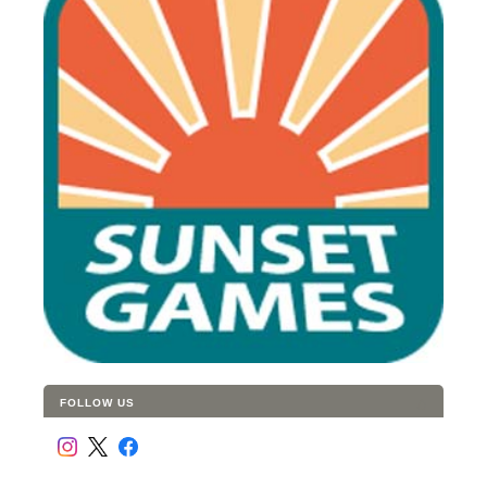
FOLLOW US