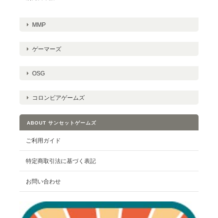
MMP
ゲーマーズ
OSG
コロンビアゲームズ
ABOUT サンセットゲームズ
ご利用ガイド
特定商取引法に基づく表記
お問い合わせ