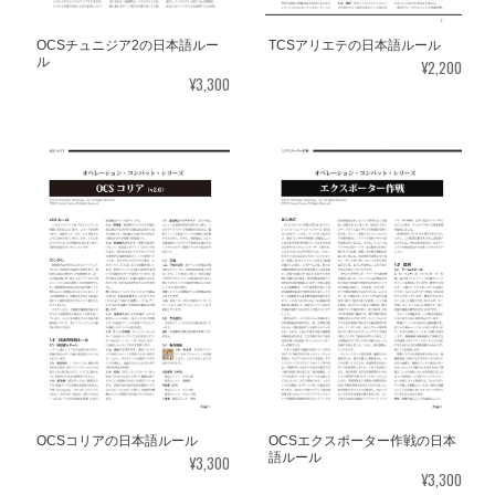
OCSチュニジア2の日本語ルー
TCSアリエテの日本語ルール
ル
¥2,200
¥3,300
OCSコリアの日本語ルール
OCSエクスポーター作戦の日本
語ルール
¥3,300
¥3,300