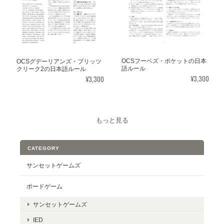
OCSフーベズ・ポケットの日本
OCSグデーリアンズ・ブリッツ
語ルール
クリーク2の日本語ルール
¥3,300
¥3,300
もっと見る
CATEGORY
サンセットゲームズ
ボードゲーム
サンセットゲームズ
IED