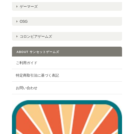
ゲーマーズ
OSG
コロンビアゲームズ
ABOUT サンセットゲームズ
ご利用ガイド
特定商取引法に基づく表記
お問い合わせ