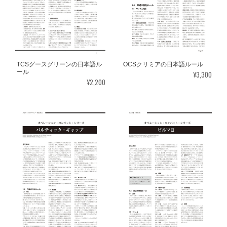
TCSグースグリーンの日本語ル
OCSクリミアの日本語ルール
ール
¥3,300
¥2,200