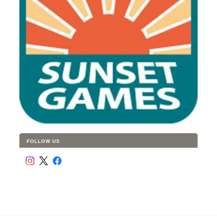
FOLLOW US