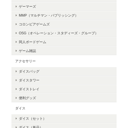
ゲーマーズ
MMP（マルチマン・パブリッシング）
コロンビアゲームズ
OSG（オペレーション・スタディーズ・グループ）
同人ボードゲーム
ゲーム雑誌
アクセサリー
ダイスバッグ
ダイスタワー
ダイストレイ
便利グッズ
ダイス
ダイス（セット）
ダイス（単品）