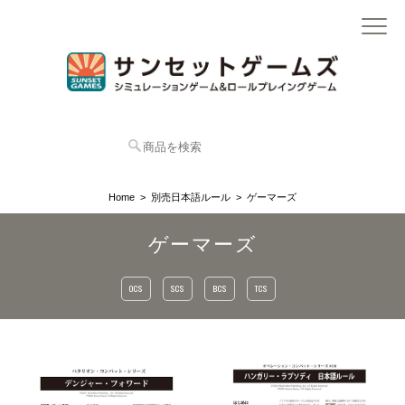
Home
別売日本語ルール
ゲーマーズ
ゲーマーズ
OCS
SCS
BCS
TCS