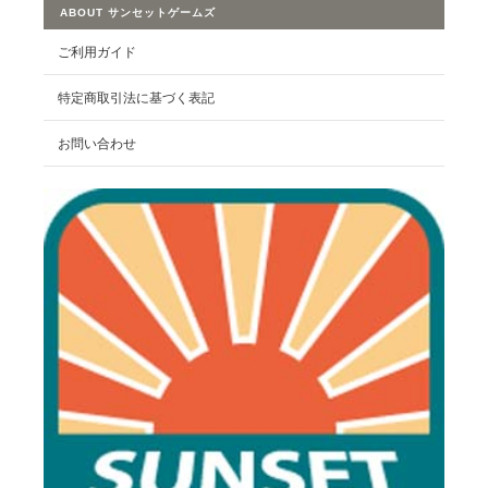
ABOUT サンセットゲームズ
ご利用ガイド
特定商取引法に基づく表記
お問い合わせ