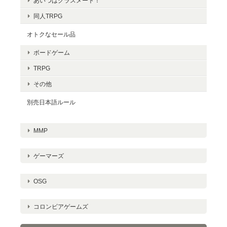
あいつはクラスメート！
同人TRPG
オトクなセール品
ボードゲーム
TRPG
その他
別売日本語ルール
MMP
ゲーマーズ
OSG
コロンビアゲームズ