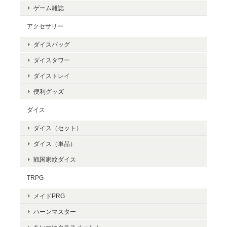
ゲーム雑誌
アクセサリー
ダイスバッグ
ダイスタワー
ダイストレイ
便利グッズ
ダイス
ダイス（セット）
ダイス（単品）
戦国家紋ダイス
TRPG
メイドPRG
ハーンマスター