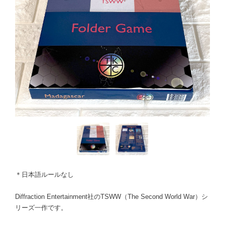
＊日本語ルールなし
Diffraction Entertainment社のTSWW（The Second World War）シ
リーズ一作です。