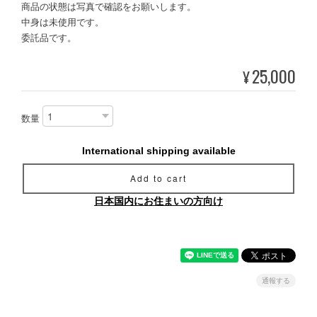
商品の状態は写真で確認をお願いします。
中身は未使用です。
委託品です。
25,000
¥
数量
International shipping available
Add to cart
日本国内にお住まいの方向け
通報する