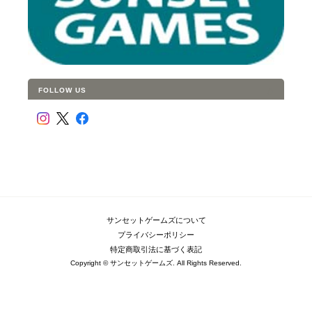
FOLLOW US
サンセットゲームズについて
プライバシーポリシー
特定商取引法に基づく表記
Copyright © サンセットゲームズ. All Rights Reserved.