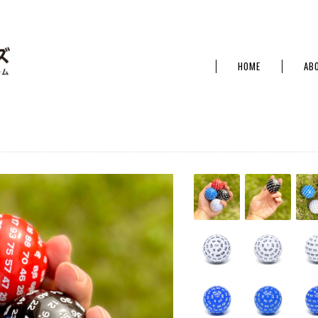
HOME
AB