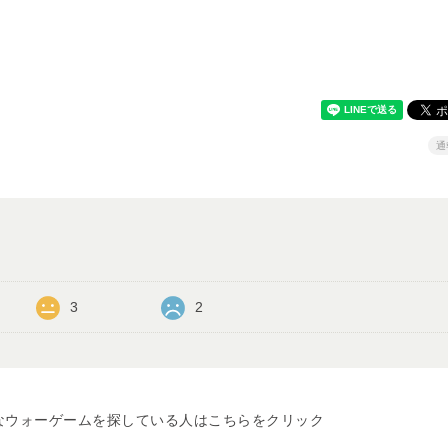
通
3
2
なウォーゲームを探している人はこちらをクリック