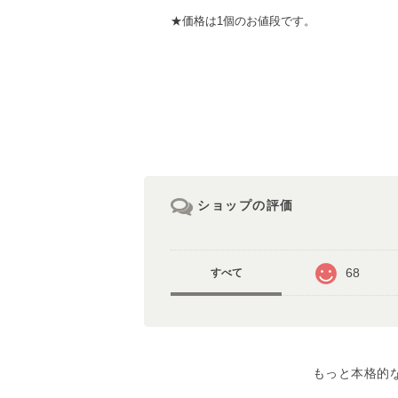
★価格は1個のお値段です。
ショップの評価
68
すべて
もっと本格的