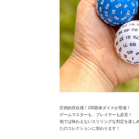
圧倒的存在感！100面体ダイスが登場！
ゲームマスターも、プレイヤーも必見！
他では味わえないスリリングな判定を楽しめる
たのコレクションに加わります！