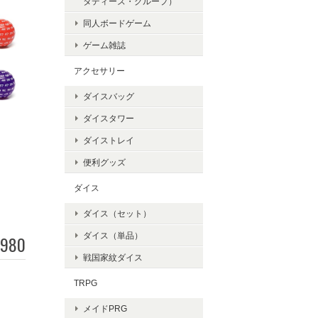
タディーズ・グループ）
同人ボードゲーム
ゲーム雑誌
アクセサリー
ダイスバッグ
ダイスタワー
ダイストレイ
便利グッズ
ダイス
ダイス（セット）
ダイス（単品）
,980
戦国家紋ダイス
TRPG
メイドPRG