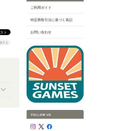
ご利用ガイド
特定商取引法に基づく表記
お問い合わせ
報する
FOLLOW US