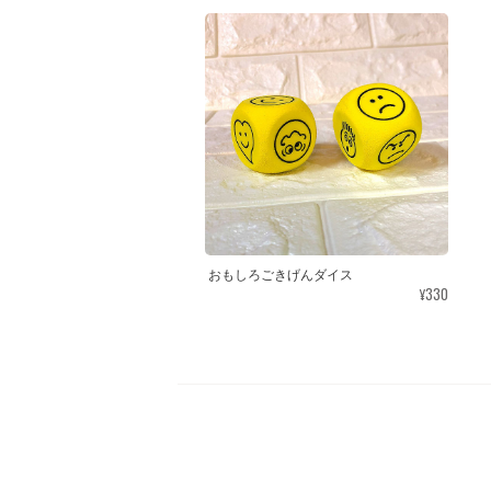
おもしろごきげんダイス
¥330