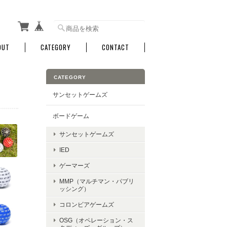
OUT
CATEGORY
CONTACT
CATEGORY
サンセットゲームズ
ボードゲーム
サンセットゲームズ
IED
ゲーマーズ
MMP（マルチマン・パブリ
ッシング）
コロンビアゲームズ
OSG（オペレーション・ス