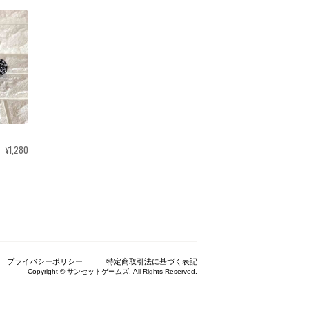
¥1,280
プライバシーポリシー
特定商取引法に基づく表記
Copyright © サンセットゲームズ. All Rights Reserved.