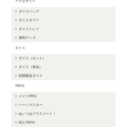
アクセサリー
ダイスバッグ
ダイスタワー
ダイストレイ
便利グッズ
ダイス
ダイス（セット）
ダイス（単品）
戦国家紋ダイス
TRPG
メイドPRG
ハーンマスター
あいつはクラスメート！
同人TRPG