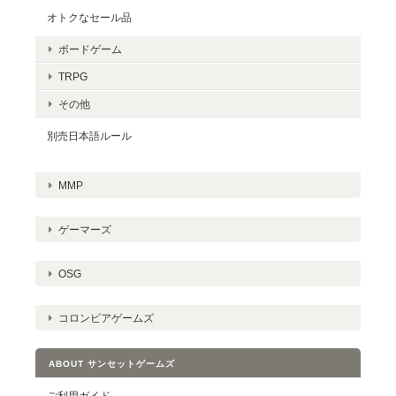
オトクなセール品
ボードゲーム
TRPG
その他
別売日本語ルール
MMP
ゲーマーズ
OSG
コロンビアゲームズ
ABOUT サンセットゲームズ
ご利用ガイド