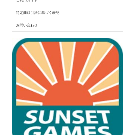
特定商取引法に基づく表記
お問い合わせ