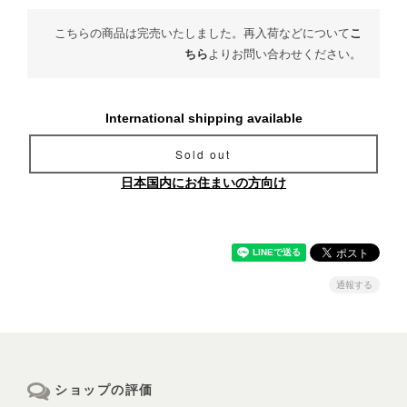
こちらの商品は完売いたしました。再入荷などについて
こ
ちら
よりお問い合わせください。
International shipping available
Sold out
日本国内にお住まいの方向け
通報する
ショップの評価