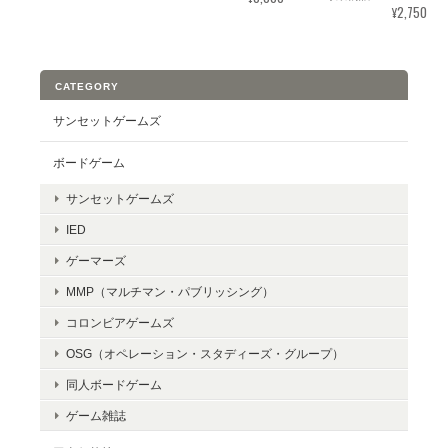
¥2,750
CATEGORY
サンセットゲームズ
ボードゲーム
サンセットゲームズ
IED
ゲーマーズ
MMP（マルチマン・パブリッシング）
コロンビアゲームズ
OSG（オペレーション・スタディーズ・グループ）
同人ボードゲーム
ゲーム雑誌