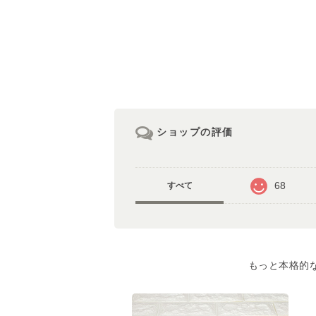
ショップの評価
68
すべて
もっと本格的