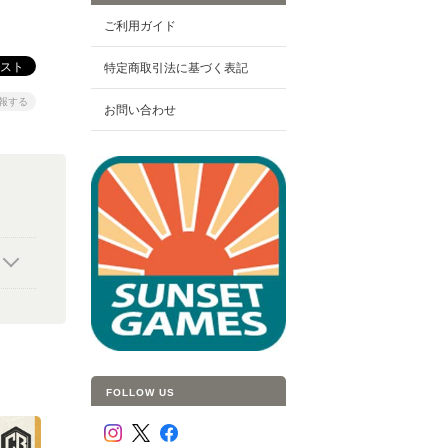
ご利用ガイド
特定商取引法に基づく表記
報する
お問い合わせ
FOLLOW US