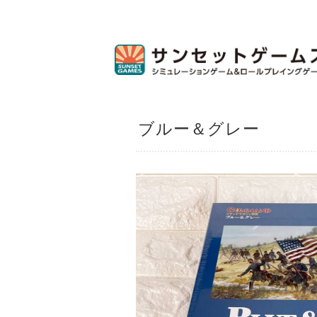
ブルー＆グレー