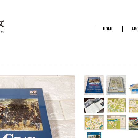
HOME
AB