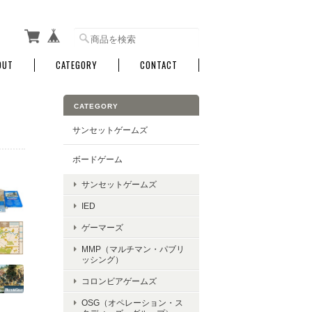
OUT
CATEGORY
CONTACT
CATEGORY
サンセットゲームズ
ボードゲーム
サンセットゲームズ
IED
ゲーマーズ
MMP（マルチマン・パブリ
ッシング）
コロンビアゲームズ
OSG（オペレーション・ス