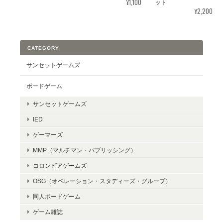
¥1,100
ット
¥2,200
CATEGORY
サンセットゲームズ
ボードゲーム
サンセットゲームズ
IED
ゲーマーズ
MMP（マルチマン・パブリッシング）
コロンビアゲームズ
OSG（オペレーション・スタディーズ・グループ）
同人ボードゲーム
ゲーム雑誌