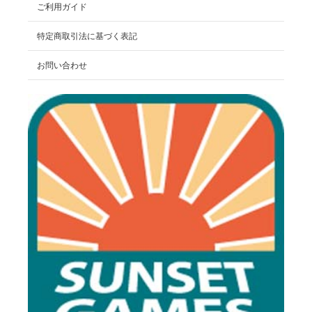
ご利用ガイド
特定商取引法に基づく表記
お問い合わせ