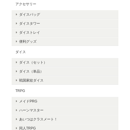
アクセサリー
ダイスバッグ
ダイスタワー
ダイストレイ
便利グッズ
ダイス
ダイス（セット）
ダイス（単品）
戦国家紋ダイス
TRPG
メイドPRG
ハーンマスター
あいつはクラスメート！
同人TRPG