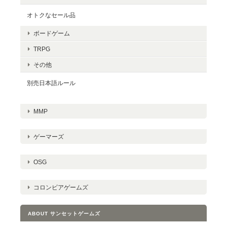
オトクなセール品
ボードゲーム
TRPG
その他
別売日本語ルール
MMP
ゲーマーズ
OSG
コロンビアゲームズ
ABOUT サンセットゲームズ