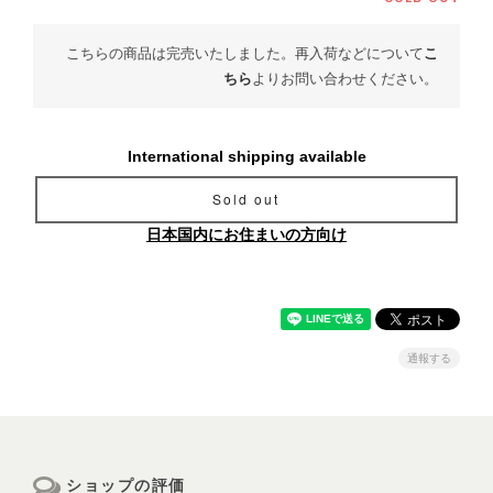
こちらの商品は完売いたしました。再入荷などについて
こ
ちら
よりお問い合わせください。
International shipping available
Sold out
日本国内にお住まいの方向け
通報する
ショップの評価