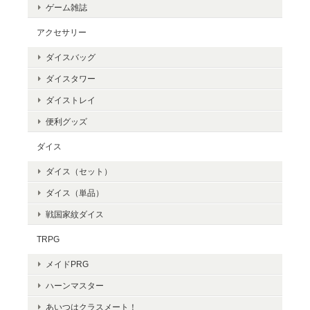
ゲーム雑誌
アクセサリー
ダイスバッグ
ダイスタワー
ダイストレイ
便利グッズ
ダイス
ダイス（セット）
ダイス（単品）
戦国家紋ダイス
TRPG
メイドPRG
ハーンマスター
あいつはクラスメート！