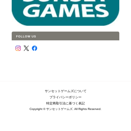
FOLLOW US
サンセットゲームズについて
プライバシーポリシー
特定商取引法に基づく表記
Copyright © サンセットゲームズ. All Rights Reserved.