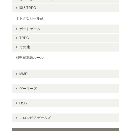
同人TRPG
オトクなセール品
ボードゲーム
TRPG
その他
別売日本語ルール
MMP
ゲーマーズ
OSG
コロンビアゲームズ