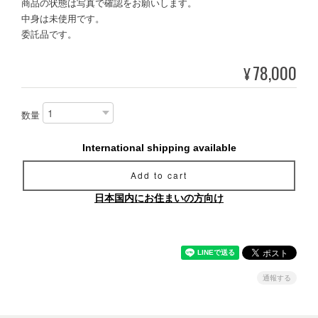
商品の状態は写真で確認をお願いします。
中身は未使用です。
委託品です。
78,000
¥
数量
International shipping available
Add to cart
日本国内にお住まいの方向け
通報する