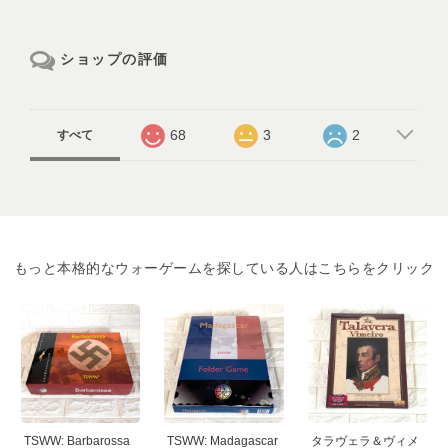
ショップの評価
68
3
2
すべて
もっと本格的なウォーゲームを探している人はこちらをクリック
TSWW: Barbarossa
TSWW: Madagascar
タラヴェラ＆ヴィメ