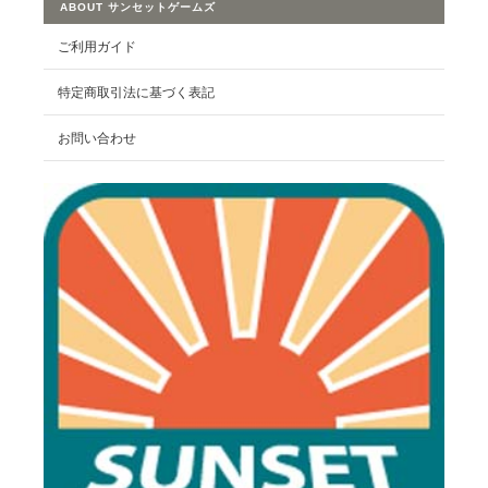
ABOUT サンセットゲームズ
ご利用ガイド
特定商取引法に基づく表記
お問い合わせ