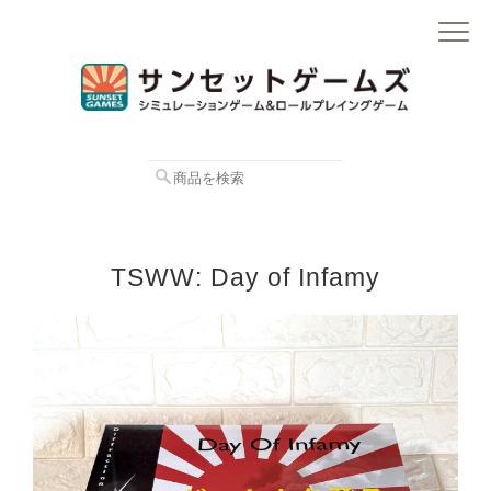
TSWW: Day of Infamy