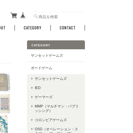
OUT
CATEGORY
CONTACT
CATEGORY
サンセットゲームズ
ボードゲーム
サンセットゲームズ
IED
ゲーマーズ
MMP（マルチマン・パブリ
ッシング）
コロンビアゲームズ
OSG（オペレーション・ス