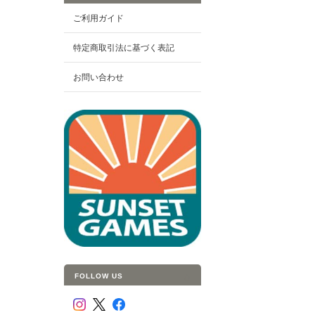
ご利用ガイド
特定商取引法に基づく表記
お問い合わせ
FOLLOW US