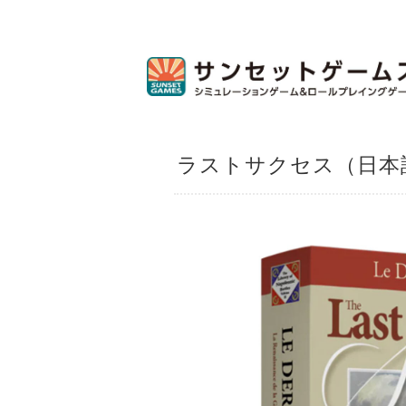
ラストサクセス（日本